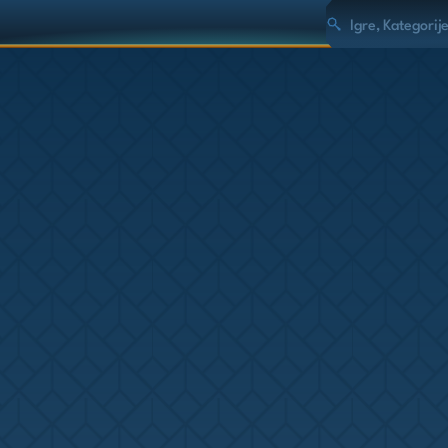
Igre, Kategorij