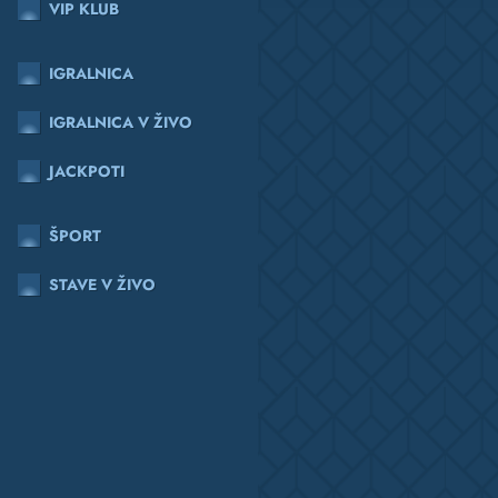
VIP KLUB
IGRALNICA
IGRALNICA V ŽIVO
JACKPOTI
ŠPORT
STAVE V ŽIVO